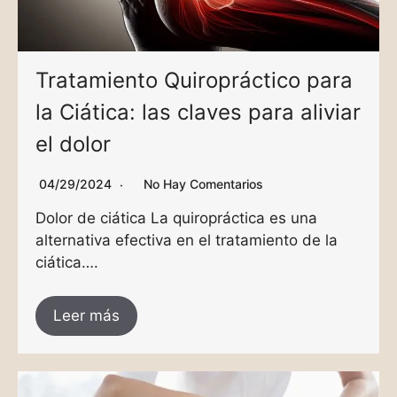
Tratamiento Quiropráctico para
la Ciática: las claves para aliviar
el dolor
04/29/2024
No Hay Comentarios
Dolor de ciática La quiropráctica es una
alternativa efectiva en el tratamiento de la
ciática….
Leer más