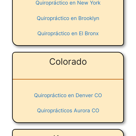
Quiropráctico en New York
Quiropráctico en Brooklyn
Quiropráctico en El Bronx
Colorado
Quiropráctico en Denver CO
Quiroprácticos Aurora CO