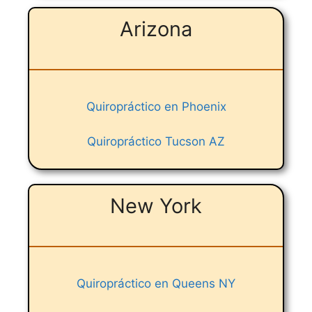
Arizona
Quiropráctico en Phoenix
Quiropráctico Tucson AZ
New York
Quiropráctico en Queens NY