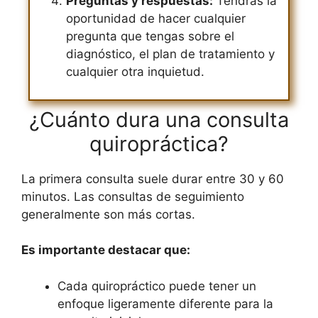
Preguntas y respuestas:
Tendrás la
oportunidad de hacer cualquier
pregunta que tengas sobre el
diagnóstico, el plan de tratamiento y
cualquier otra inquietud.
¿Cuánto dura una consulta
quiropráctica?
La primera consulta suele durar entre 30 y 60
minutos. Las consultas de seguimiento
generalmente son más cortas.
Es importante destacar que:
Cada quiropráctico puede tener un
enfoque ligeramente diferente para la