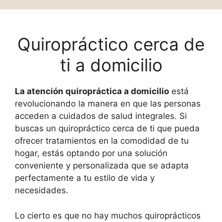
Quiropráctico cerca de
ti a domicilio
La atención quiropráctica a domicilio
está
revolucionando la manera en que las personas
acceden a cuidados de salud integrales. Si
buscas un quiropráctico cerca de ti que pueda
ofrecer tratamientos en la comodidad de tu
hogar, estás optando por una solución
conveniente y personalizada que se adapta
perfectamente a tu estilo de vida y
necesidades.
Lo cierto es que no hay muchos quiroprácticos