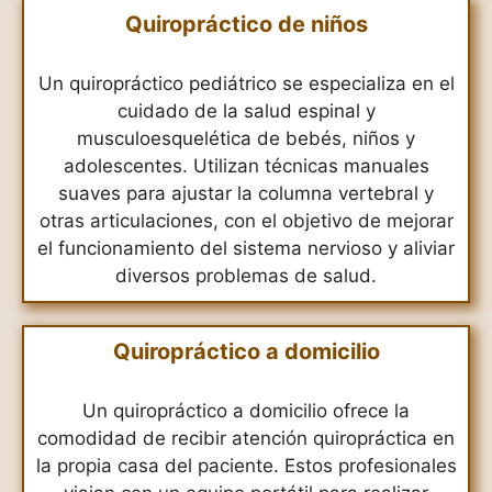
Quiropráctico de niños
Un quiropráctico pediátrico se especializa en el
cuidado de la salud espinal y
musculoesquelética de bebés, niños y
adolescentes. Utilizan técnicas manuales
suaves para ajustar la columna vertebral y
otras articulaciones, con el objetivo de mejorar
el funcionamiento del sistema nervioso y aliviar
diversos problemas de salud.
Quiropráctico a domicilio
Un quiropráctico a domicilio ofrece la
comodidad de recibir atención quiropráctica en
la propia casa del paciente. Estos profesionales