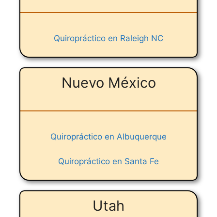
Quiropráctico en Raleigh NC
Nuevo México
Quiropráctico en Albuquerque
Quiropráctico en Santa Fe
Utah