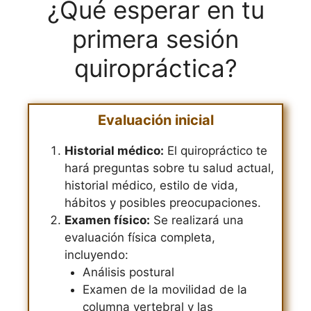
¿Qué esperar en tu
primera sesión
quiropráctica?
Evaluación inicial
Historial médico:
El quiropráctico te
hará preguntas sobre tu salud actual,
historial médico, estilo de vida,
hábitos y posibles preocupaciones.
Examen físico:
Se realizará una
evaluación física completa,
incluyendo:
Análisis postural
Examen de la movilidad de la
columna vertebral y las