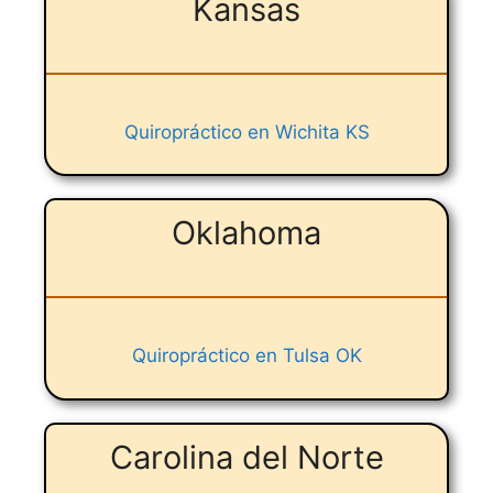
Kansas
Quiropráctico en Wichita KS
Oklahoma
Quiropráctico en Tulsa OK
Carolina del Norte