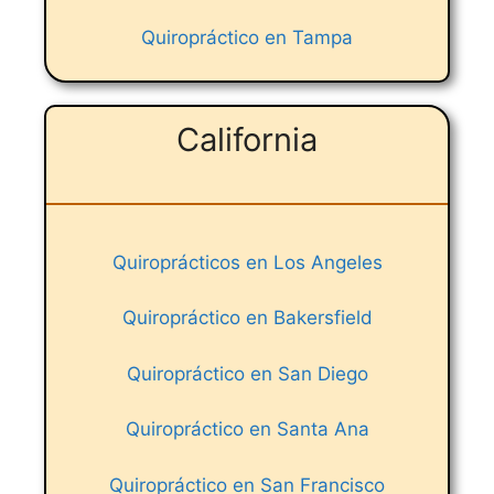
Quiropráctico en Tampa
California
Quiroprácticos en Los Angeles
Quiropráctico en Bakersfield
Quiropráctico en San Diego
Quiropráctico en Santa Ana
Quiropráctico en San Francisco