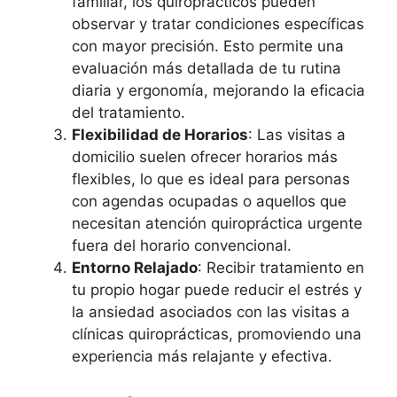
familiar, los quiroprácticos pueden
observar y tratar condiciones específicas
con mayor precisión. Esto permite una
evaluación más detallada de tu rutina
diaria y ergonomía, mejorando la eficacia
del tratamiento.
Flexibilidad de Horarios
: Las visitas a
domicilio suelen ofrecer horarios más
flexibles, lo que es ideal para personas
con agendas ocupadas o aquellos que
necesitan atención quiropráctica urgente
fuera del horario convencional.
Entorno Relajado
: Recibir tratamiento en
tu propio hogar puede reducir el estrés y
la ansiedad asociados con las visitas a
clínicas quiroprácticas, promoviendo una
experiencia más relajante y efectiva.