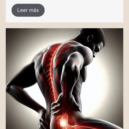
Leer más