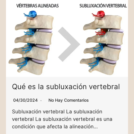
Qué es la subluxación vertebral
04/30/2024
No Hay Comentarios
Subluxación vertebral La subluxación
vertebral La subluxación vertebral es una
condición que afecta la alineación…