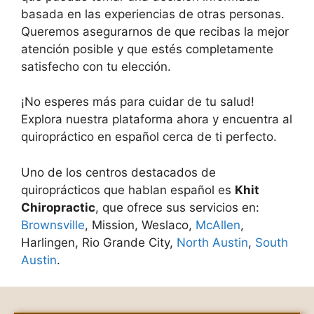
basada en las experiencias de otras personas.
Queremos asegurarnos de que recibas la mejor
atención posible y que estés completamente
satisfecho con tu elección.
¡No esperes más para cuidar de tu salud!
Explora nuestra plataforma ahora y encuentra al
quiropráctico en español cerca de ti perfecto.
Uno de los centros destacados de
quiroprácticos que hablan español es
Khit
Chiropractic
, que ofrece sus servicios en:
Brownsville
, Mission, Weslaco,
McAllen
,
Harlingen, Rio Grande City,
North Austin
,
South
Austin
.