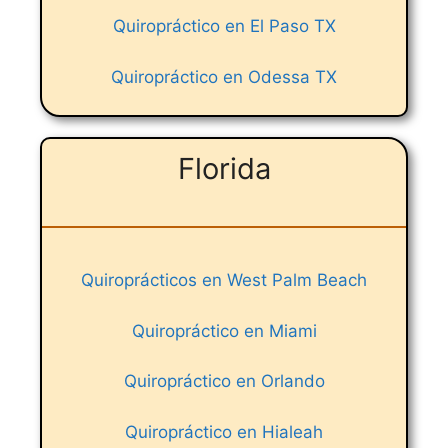
Quiropráctico en El Paso TX
Quiropráctico en Odessa TX
Florida
Quiroprácticos en West Palm Beach
Quiropráctico en Miami
Quiropráctico en Orlando
Quiropráctico en Hialeah