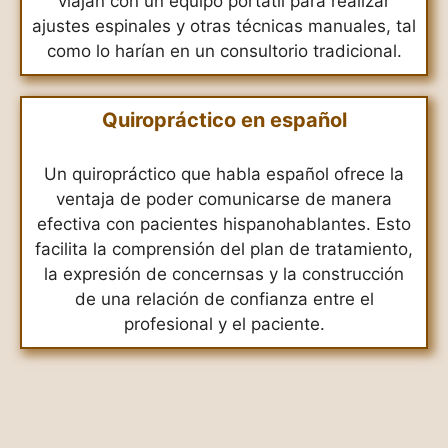
viajan con un equipo portátil para realizar
ajustes espinales y otras técnicas manuales, tal
como lo harían en un consultorio tradicional.
Quiropráctico en español
Un quiropráctico que habla español ofrece la
ventaja de poder comunicarse de manera
efectiva con pacientes hispanohablantes. Esto
facilita la comprensión del plan de tratamiento,
la expresión de concernsas y la construcción
de una relación de confianza entre el
profesional y el paciente.