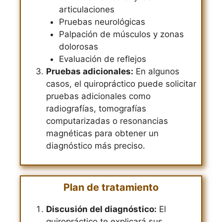
articulaciones
Pruebas neurológicas
Palpación de músculos y zonas
dolorosas
Evaluación de reflejos
Pruebas adicionales:
En algunos
casos, el quiropráctico puede solicitar
pruebas adicionales como
radiografías, tomografías
computarizadas o resonancias
magnéticas para obtener un
diagnóstico más preciso.
Plan de tratamiento
Discusión del diagnóstico:
El
quiropráctico te explicará sus