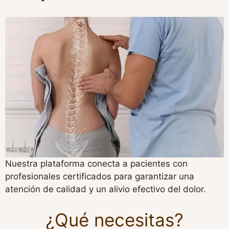
Nuestra plataforma conecta a pacientes con
profesionales certificados para garantizar una
atención de calidad y un alivio efectivo del dolor.
¿Qué necesitas?