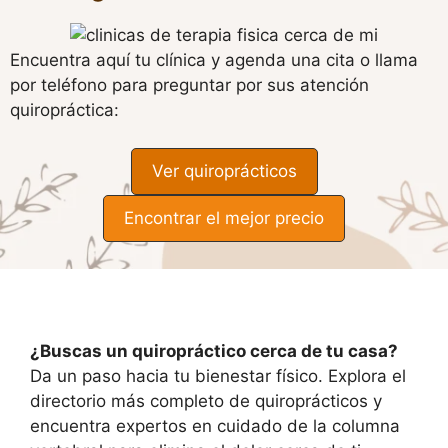
Encuentra aquí tu clínica y agenda una cita o llama
por teléfono para preguntar por sus atención
quiropráctica:
Ver quiroprácticos
Encontrar el mejor precio
¿Buscas un quiropráctico cerca de tu casa?
Da un paso hacia tu bienestar físico. Explora el
directorio más completo de quiroprácticos y
encuentra expertos en cuidado de la columna