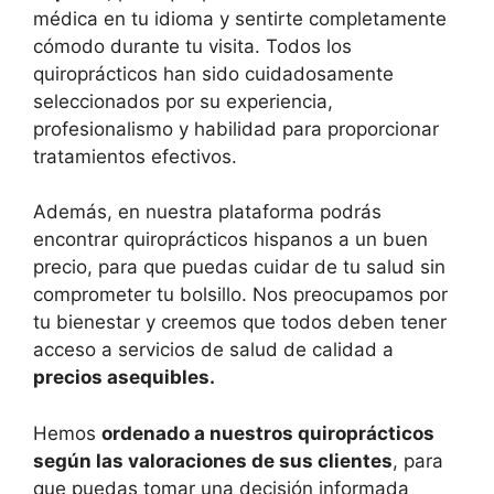
médica en tu idioma y sentirte completamente
cómodo durante tu visita. Todos los
quiroprácticos han sido cuidadosamente
seleccionados por su experiencia,
profesionalismo y habilidad para proporcionar
tratamientos efectivos.
Además, en nuestra plataforma podrás
encontrar quiroprácticos hispanos a un buen
precio, para que puedas cuidar de tu salud sin
comprometer tu bolsillo. Nos preocupamos por
tu bienestar y creemos que todos deben tener
acceso a servicios de salud de calidad a
precios asequibles.
Hemos
ordenado a nuestros quiroprácticos
según las valoraciones de sus clientes
, para
que puedas tomar una decisión informada