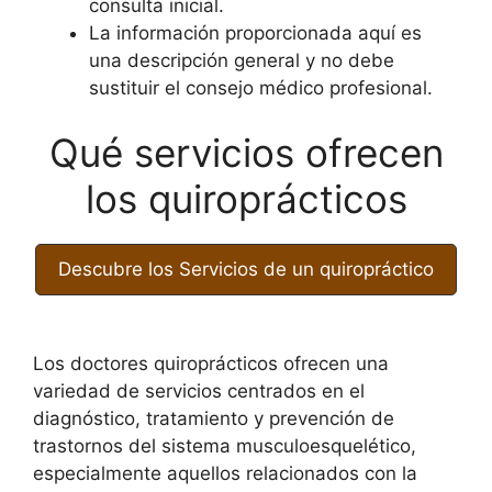
consulta inicial.
La información proporcionada aquí es
una descripción general y no debe
sustituir el consejo médico profesional.
Qué servicios ofrecen
los quiroprácticos
Descubre los Servicios de un quiropráctico
Los doctores quiroprácticos ofrecen una
variedad de servicios centrados en el
diagnóstico, tratamiento y prevención de
trastornos del sistema musculoesquelético,
especialmente aquellos relacionados con la