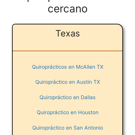
cercano
Texas
Quiroprácticos en McAllen TX
Quiropráctico en Austin TX
Quiropráctico en Dallas
Quiropráctico en Houston
Quiropráctico en San Antonio