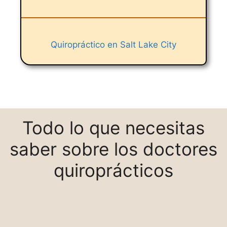
Quiropráctico en Salt Lake City
Todo lo que necesitas
saber sobre los doctores
quiroprácticos