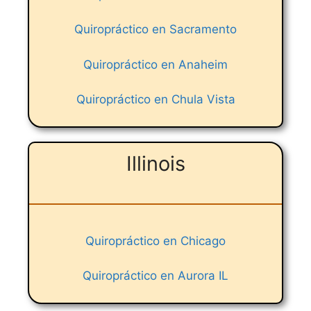
Quiropráctico en Sacramento
Quiropráctico en Anaheim
Quiropráctico en Chula Vista
Illinois
Quiropráctico en Chicago
Quiropráctico en Aurora IL