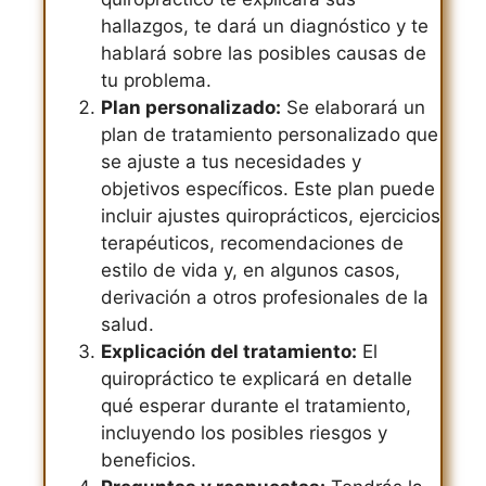
hallazgos, te dará un diagnóstico y te
hablará sobre las posibles causas de
tu problema.
Plan personalizado:
Se elaborará un
plan de tratamiento personalizado que
se ajuste a tus necesidades y
objetivos específicos. Este plan puede
incluir ajustes quiroprácticos, ejercicios
terapéuticos, recomendaciones de
estilo de vida y, en algunos casos,
derivación a otros profesionales de la
salud.
Explicación del tratamiento:
El
quiropráctico te explicará en detalle
qué esperar durante el tratamiento,
incluyendo los posibles riesgos y
beneficios.