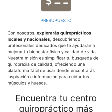
PRESUPUESTO
Con nosotros,
explorarás quiroprácticos
locales y nacionales
, descubriendo
profesionales dedicados que te ayudarán a
mejorar tu bienestar físico y calidad de vida.
Nuestra misión es simplificar tu búsqueda de
quiropraxia de calidad, ofreciendo una
plataforma fácil de usar donde encontrarás
inspiración e información para cuidar tus
músculos y huesos.
Encuentra tu centro
quiropráctico más