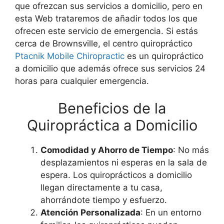
que ofrezcan sus servicios a domicilio, pero en
esta Web trataremos de añadir todos los que
ofrecen este servicio de emergencia. Si estás
cerca de Brownsville, el centro quiropráctico
Ptacnik Mobile Chiropractic
es un quiropráctico
a domicilio que además ofrece sus servicios 24
horas para cualquier emergencia.
Beneficios de la
Quiropráctica a Domicilio
Comodidad y Ahorro de Tiempo
: No más
desplazamientos ni esperas en la sala de
espera. Los quiroprácticos a domicilio
llegan directamente a tu casa,
ahorrándote tiempo y esfuerzo.
Atención Personalizada
: En un entorno