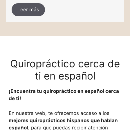
Leer más
Quiropráctico cerca de
ti en español
¡Encuentra tu quiropráctico en español cerca
de ti!
En nuestra web, te ofrecemos acceso a los
mejores quiroprácticos hispanos que hablan
español
, para que puedas recibir atención