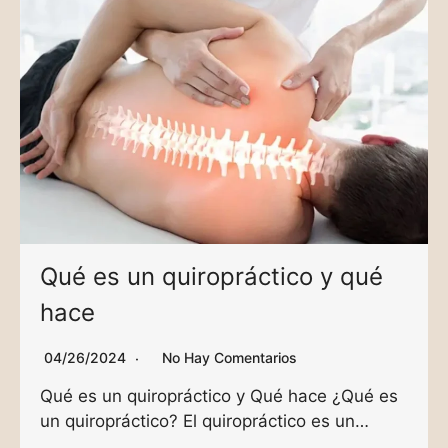
Qué es un quiropráctico y qué
hace
04/26/2024
No Hay Comentarios
Qué es un quiropráctico y Qué hace ¿Qué es
un quiropráctico? El quiropráctico es un…