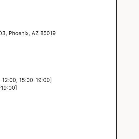
3, Phoenix, AZ 85019
0-12:00, 15:00-19:00]
-19:00]