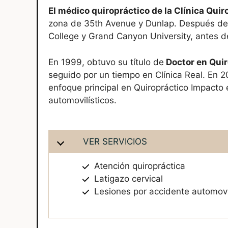
El médico quiropráctico de la Clínica Qui
zona de 35th Avenue y Dunlap. Después de 
College y Grand Canyon University, antes de
En 1999, obtuvo su título de
Doctor en Quir
seguido por un tiempo en Clínica Real. En 
enfoque principal en Quiropráctico Impacto 
automovilísticos.
VER SERVICIOS
Atención quiropráctica
Latigazo cervical
Lesiones por accidente automovil