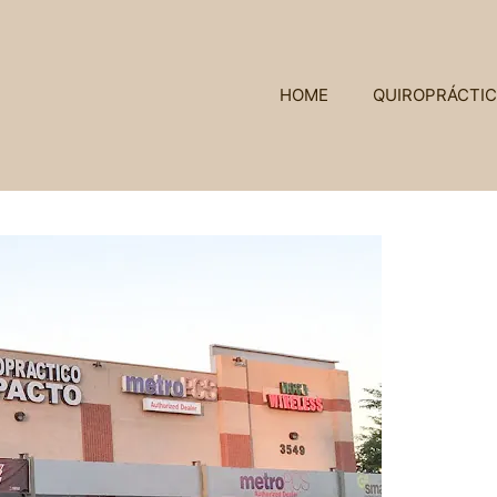
HOME
QUIROPRÁCTI