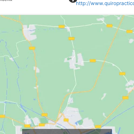
http://www.quiropracti