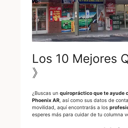
Los 10 Mejores Q
》
¿Buscas un
quiropráctico que te ayude 
Phoenix AR
, así como sus datos de conta
movilidad, aquí encontrarás a los
profesi
esperes más para cuidar de tu columna ve