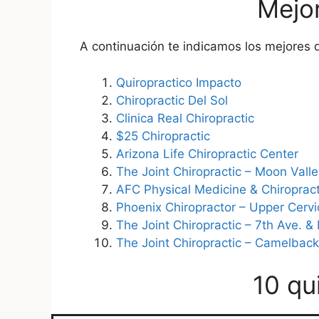
Mejor
A continuación te indicamos los mejores q
Quiropractico Impacto
Chiropractic Del Sol
Clinica Real Chiropractic
$25 Chiropractic
Arizona Life Chiropractic Center
The Joint Chiropractic – Moon Valle
AFC Physical Medicine & Chiroprac
Phoenix Chiropractor – Upper Cervic
The Joint Chiropractic – 7th Ave. 
The Joint Chiropractic – Camelback
10 qu