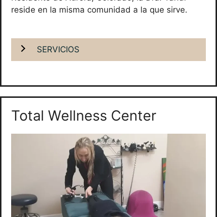
reside en la misma comunidad a la que sirve.
SERVICIOS
Total Wellness Center