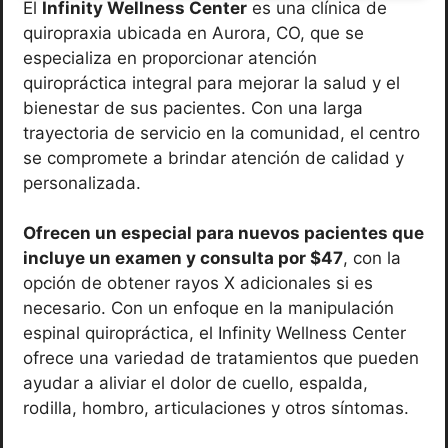
El
Infinity Wellness Center
es una clínica de
quiropraxia ubicada en Aurora, CO, que se
especializa en proporcionar atención
quiropráctica integral para mejorar la salud y el
bienestar de sus pacientes. Con una larga
trayectoria de servicio en la comunidad, el centro
se compromete a brindar atención de calidad y
personalizada.
Ofrecen un especial para nuevos pacientes que
incluye un examen y consulta por $47
, con la
opción de obtener rayos X adicionales si es
necesario. Con un enfoque en la manipulación
espinal quiropráctica, el Infinity Wellness Center
ofrece una variedad de tratamientos que pueden
ayudar a aliviar el dolor de cuello, espalda,
rodilla, hombro, articulaciones y otros síntomas.