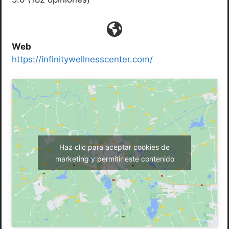
Web
https://infinitywellnesscenter.com/
Haz clic para aceptar cookies de
marketing y permitir este contenido