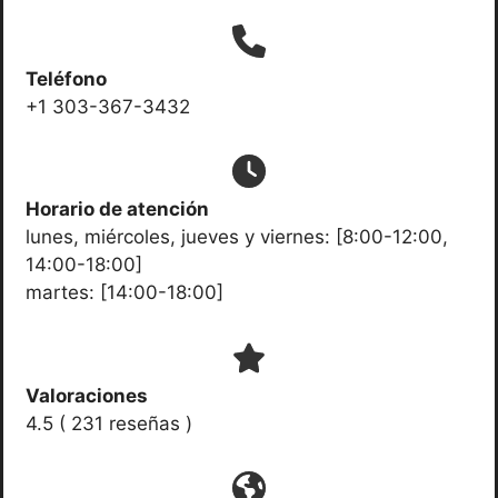
Teléfono
+1 303-367-3432
Horario de atención
lunes, miércoles, jueves y viernes: [8:00-12:00,
14:00-18:00]
martes: [14:00-18:00]
Valoraciones
4.5 ( 231 reseñas )