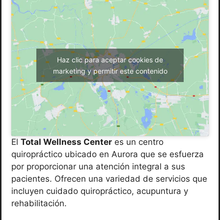
Haz clic para aceptar cookies de
marketing y permitir este contenido
El
Total Wellness Center
es un centro
quiropráctico ubicado en Aurora que se esfuerza
por proporcionar una atención integral a sus
pacientes. Ofrecen una variedad de servicios que
incluyen cuidado quiropráctico, acupuntura y
rehabilitación.