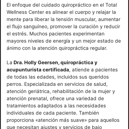
El enfoque del cuidado quiropráctico en el Total
Wellness Center es alinear el cuerpo y relajar la
mente para liberar la tensión muscular, aumentar
el flujo sanguíneo, promover la curación y reducir
el estrés. Muchos pacientes experimentan
mayores niveles de energía y un mejor estado de
ánimo con la atención quiropráctica regular.
La
Dra. Holly Geersen, quiropráctica y
acupunturista certificada
, atiende a pacientes
de todas las edades, incluidos sus queridos
perros. Especializada en servicios de salud,
atención geriátrica, rehabilitación de la mujer y
atención prenatal, ofrece una variedad de
tratamientos adaptados a las necesidades
individuales de cada paciente. También
proporciona «atención más suave» para aquellos
que necesitan ajustes y servicios de bajo