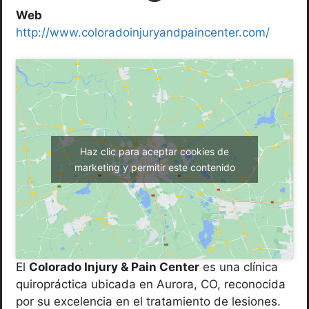
Web
http://www.coloradoinjuryandpaincenter.com/
Haz clic para aceptar cookies de
marketing y permitir este contenido
El
Colorado Injury & Pain Center
es una clínica
quiropráctica ubicada en Aurora, CO, reconocida
por su excelencia en el tratamiento de lesiones.