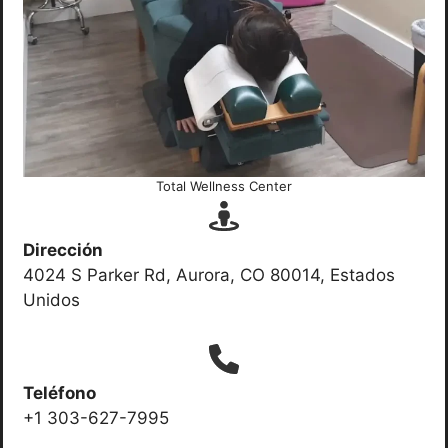
Total Wellness Center
Dirección
4024 S Parker Rd, Aurora, CO 80014, Estados
Unidos
Teléfono
+1 303-627-7995