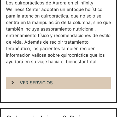
Los quiroprácticos de Aurora en el Infinity
Wellness Center adoptan un enfoque holístico
para la atención quiropráctica, que no solo se
centra en la manipulación de la columna, sino que
también incluye asesoramiento nutricional,
entrenamiento físico y recomendaciones de estilo
de vida. Además de recibir tratamiento
terapéutico, los pacientes también reciben
información valiosa sobre quiropráctica que los
ayudará en su viaje hacia el bienestar total.
VER SERVICIOS