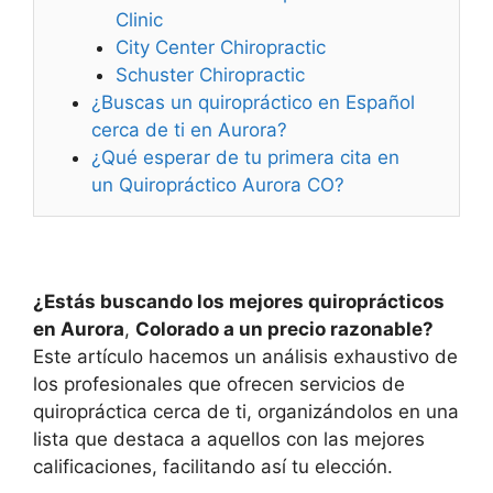
Clinic
City Center Chiropractic
Schuster Chiropractic
¿Buscas un quiropráctico en Español
cerca de ti en Aurora?
¿Qué esperar de tu primera cita en
un Quiropráctico Aurora CO?
¿Estás buscando los mejores quiroprácticos
en Aurora
,
Colorado a un precio razonable?
Este artículo hacemos un análisis exhaustivo de
los profesionales que ofrecen servicios de
quiropráctica cerca de ti, organizándolos en una
lista que destaca a aquellos con las mejores
calificaciones, facilitando así tu elección.