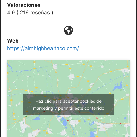
Valoraciones
4.9 ( 216 reseñas )
Web
https://aimhighhealthco.com/
Haz clic para aceptar cookies de
marketing y permitir este contenido