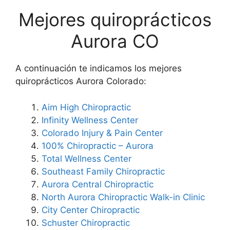
Mejores quiroprácticos
Aurora CO
A continuación te indicamos los mejores
quiroprácticos Aurora Colorado:
Aim High Chiropractic
Infinity Wellness Center
Colorado Injury & Pain Center
100% Chiropractic – Aurora
Total Wellness Center
Southeast Family Chiropractic
Aurora Central Chiropractic
North Aurora Chiropractic Walk-in Clinic
City Center Chiropractic
Schuster Chiropractic