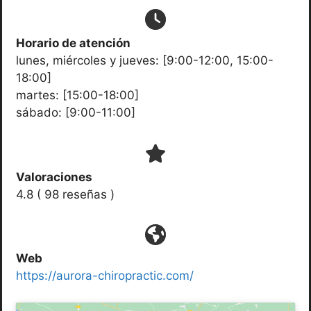
Horario de atención
lunes, miércoles y jueves: [9:00-12:00, 15:00-
18:00]
martes: [15:00-18:00]
sábado: [9:00-11:00]
Valoraciones
4.8 ( 98 reseñas )
Web
https://aurora-chiropractic.com/