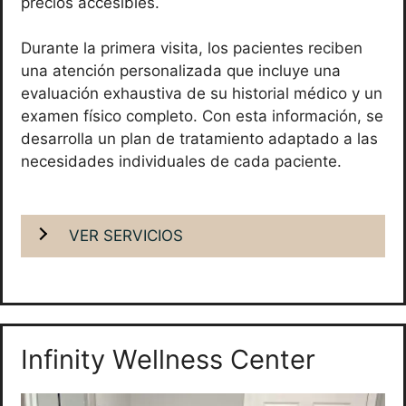
precios accesibles.
Durante la primera visita, los pacientes reciben
una atención personalizada que incluye una
evaluación exhaustiva de su historial médico y un
examen físico completo. Con esta información, se
desarrolla un plan de tratamiento adaptado a las
necesidades individuales de cada paciente.
VER SERVICIOS
Infinity Wellness Center