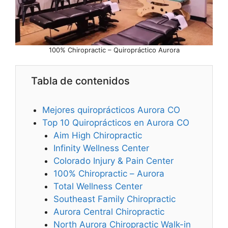
100% Chiropractic – Quiropráctico Aurora
Tabla de contenidos
Mejores quiroprácticos Aurora CO
Top 10 Quiroprácticos en Aurora CO
Aim High Chiropractic
Infinity Wellness Center
Colorado Injury & Pain Center
100% Chiropractic – Aurora
Total Wellness Center
Southeast Family Chiropractic
Aurora Central Chiropractic
North Aurora Chiropractic Walk-in