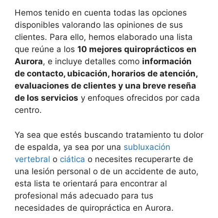
Hemos tenido en cuenta todas las opciones
disponibles valorando las opiniones de sus
clientes. Para ello, hemos elaborado una lista
que reúne a los
10 mejores quiroprácticos en
Aurora
, e incluye detalles como
información
de contacto, ubicación, horarios de atención,
evaluaciones de clientes y una breve reseña
de los servicios
y enfoques ofrecidos por cada
centro.
Ya sea que estés buscando tratamiento tu dolor
de espalda, ya sea por una
subluxación
vertebral
o
ciática
o necesites recuperarte de
una lesión personal o de un accidente de auto,
esta lista te orientará para encontrar al
profesional más adecuado para tus
necesidades de quiropráctica en Aurora.