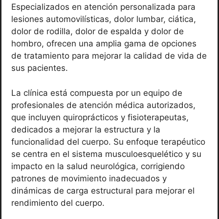
Especializados en atención personalizada para
lesiones automovilísticas, dolor lumbar, ciática,
dolor de rodilla, dolor de espalda y dolor de
hombro, ofrecen una amplia gama de opciones
de tratamiento para mejorar la calidad de vida de
sus pacientes.
La clínica está compuesta por un equipo de
profesionales de atención médica autorizados,
que incluyen quiroprácticos y fisioterapeutas,
dedicados a mejorar la estructura y la
funcionalidad del cuerpo. Su enfoque terapéutico
se centra en el sistema musculoesquelético y su
impacto en la salud neurológica, corrigiendo
patrones de movimiento inadecuados y
dinámicas de carga estructural para mejorar el
rendimiento del cuerpo.