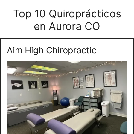
Top 10 Quiroprácticos
en Aurora CO
Aim High Chiropractic