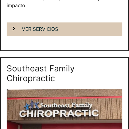
impacto.
VER SERVICIOS
Southeast Family
Chiropractic