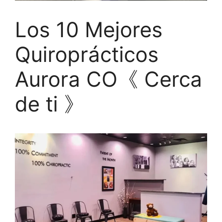
Los 10 Mejores
Quiroprácticos
Aurora CO《 Cerca
de ti 》