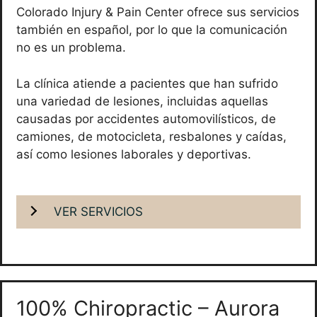
Colorado Injury & Pain Center ofrece sus servicios
también en español, por lo que la comunicación
no es un problema.
La clínica atiende a pacientes que han sufrido
una variedad de lesiones, incluidas aquellas
causadas por accidentes automovilísticos, de
camiones, de motocicleta, resbalones y caídas,
así como lesiones laborales y deportivas.
VER SERVICIOS
100% Chiropractic – Aurora