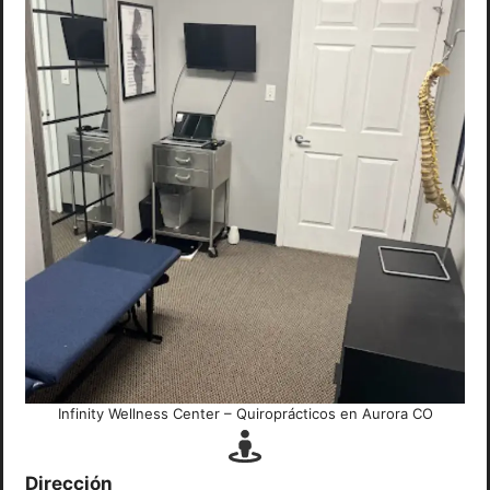
Infinity Wellness Center – Quiroprácticos en Aurora CO
Dirección