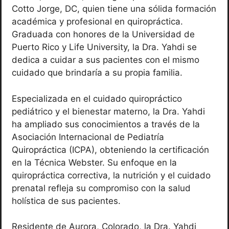
Cotto Jorge, DC, quien tiene una sólida formación
académica y profesional en quiropráctica.
Graduada con honores de la Universidad de
Puerto Rico y Life University, la Dra. Yahdi se
dedica a cuidar a sus pacientes con el mismo
cuidado que brindaría a su propia familia.
Especializada en el cuidado quiropráctico
pediátrico y el bienestar materno, la Dra. Yahdi
ha ampliado sus conocimientos a través de la
Asociación Internacional de Pediatría
Quiropráctica (ICPA), obteniendo la certificación
en la Técnica Webster. Su enfoque en la
quiropráctica correctiva, la nutrición y el cuidado
prenatal refleja su compromiso con la salud
holística de sus pacientes.
Residente de Aurora, Colorado, la Dra. Yahdi