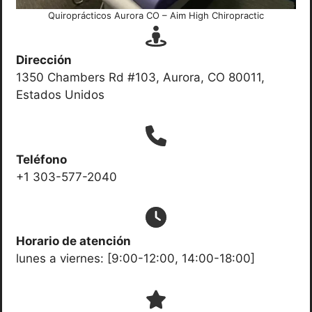
Quiroprácticos Aurora CO – Aim High Chiropractic
Dirección
1350 Chambers Rd #103, Aurora, CO 80011,
Estados Unidos
Teléfono
+1 303-577-2040
Horario de atención
lunes a viernes: [9:00-12:00, 14:00-18:00]