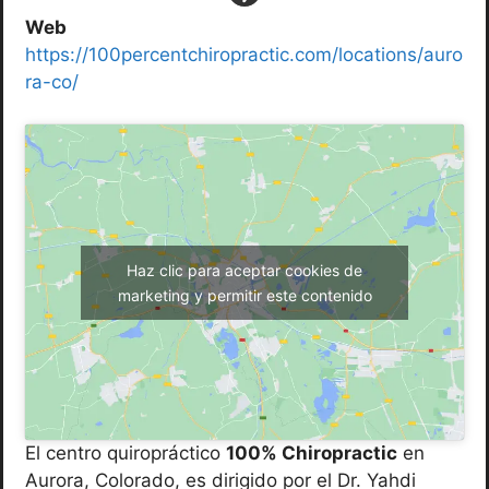
Web
https://100percentchiropractic.com/locations/auro
ra-co/
Haz clic para aceptar cookies de
marketing y permitir este contenido
El centro quiropráctico
100% Chiropractic
en
Aurora, Colorado, es dirigido por el Dr. Yahdi