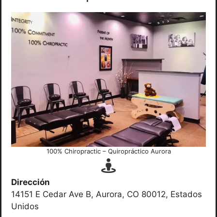
100% Chiropractic – Quiropráctico Aurora
Dirección
14151 E Cedar Ave B, Aurora, CO 80012, Estados
Unidos