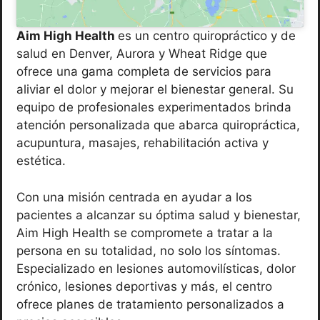
Aim High Health
es un centro quiropráctico y de
salud en Denver, Aurora y Wheat Ridge que
ofrece una gama completa de servicios para
aliviar el dolor y mejorar el bienestar general. Su
equipo de profesionales experimentados brinda
atención personalizada que abarca quiropráctica,
acupuntura, masajes, rehabilitación activa y
estética.
Con una misión centrada en ayudar a los
pacientes a alcanzar su óptima salud y bienestar,
Aim High Health se compromete a tratar a la
persona en su totalidad, no solo los síntomas.
Especializado en lesiones automovilísticas, dolor
crónico, lesiones deportivas y más, el centro
ofrece planes de tratamiento personalizados a