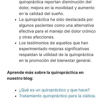
quiropráctica reportan disminución del
dolor, mejora en la movilidad y aumento
en la calidad del sueño.
La quiropráctica ha sido destacada por
algunos pacientes como una alternativa
efectiva para el manejo del dolor crónico
y otras afecciones.
Los testimonios de aquellos que han
experimentado mejoras significativas
respaldan la utilidad de la quiropráctica
en la promoción del bienestar general.
Aprende más sobre la quiropráctica en
nuestro blog:
¿Qué es un quiropráctico y que hace?
Tratamiento quiropráctico para la ciática
.