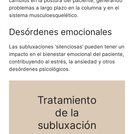
cambios en la postura del paciente, generando
problemas a largo plazo en la columna y en el
sistema musculoesquelético.
Desórdenes emocionales
Las subluxaciones ‘silenciosas’ pueden tener un
impacto en el bienestar emocional del paciente,
contribuyendo al estrés, la ansiedad y otros
desórdenes psicológicos.
Tratamiento
de la
subluxación