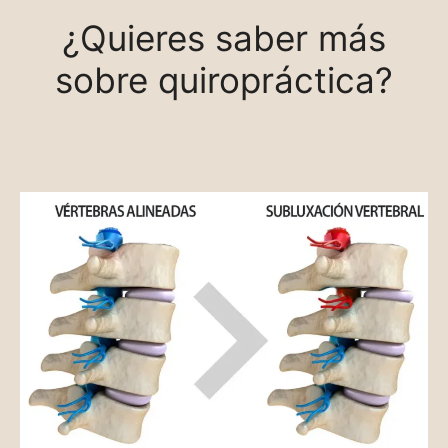
¿Quieres saber más
sobre quiropráctica?