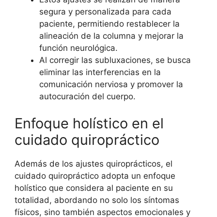
segura y personalizada para cada
paciente, permitiendo restablecer la
alineación de la columna y mejorar la
función neurológica.
Al corregir las subluxaciones, se busca
eliminar las interferencias en la
comunicación nerviosa y promover la
autocuración del cuerpo.
Enfoque holístico en el
cuidado quiropráctico
Además de los ajustes quiroprácticos, el
cuidado quiropráctico adopta un enfoque
holístico que considera al paciente en su
totalidad, abordando no solo los síntomas
físicos, sino también aspectos emocionales y