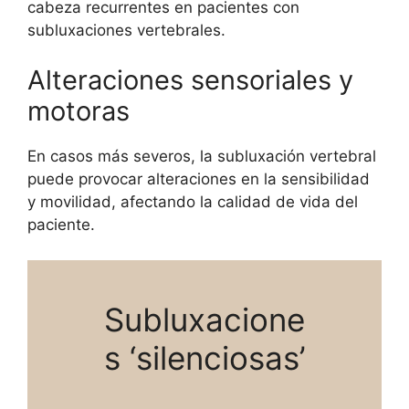
cabeza recurrentes en pacientes con
subluxaciones vertebrales.
Alteraciones sensoriales y
motoras
En casos más severos, la subluxación vertebral
puede provocar alteraciones en la sensibilidad
y movilidad, afectando la calidad de vida del
paciente.
Subluxacione
s ‘silenciosas’