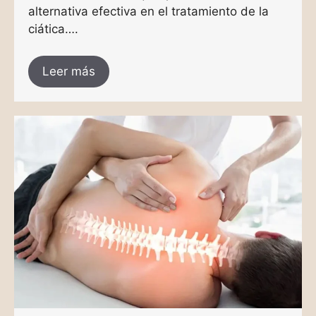
alternativa efectiva en el tratamiento de la
ciática….
Leer más