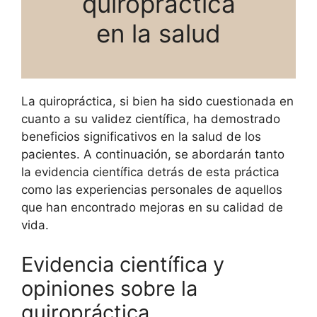
quiropráctica
en la salud
La quiropráctica, si bien ha sido cuestionada en
cuanto a su validez científica, ha demostrado
beneficios significativos en la salud de los
pacientes. A continuación, se abordarán tanto
la evidencia científica detrás de esta práctica
como las experiencias personales de aquellos
que han encontrado mejoras en su calidad de
vida.
Evidencia científica y
opiniones sobre la
quiropráctica