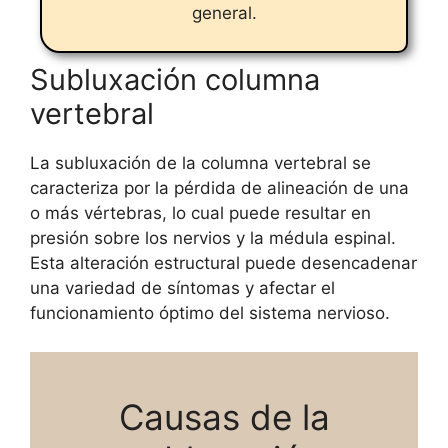
general.
Subluxación columna
vertebral
La subluxación de la columna vertebral se
caracteriza por la pérdida de alineación de una
o más vértebras, lo cual puede resultar en
presión sobre los nervios y la médula espinal.
Esta alteración estructural puede desencadenar
una variedad de síntomas y afectar el
funcionamiento óptimo del sistema nervioso.
Causas de la