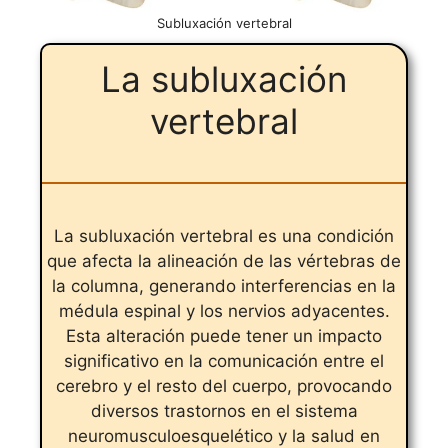
Subluxación vertebral
La subluxación
vertebral
La subluxación vertebral es una condición
que afecta la alineación de las vértebras de
la columna, generando interferencias en la
médula espinal y los nervios adyacentes.
Esta alteración puede tener un impacto
significativo en la comunicación entre el
cerebro y el resto del cuerpo, provocando
diversos trastornos en el sistema
neuromusculoesquelético y la salud en