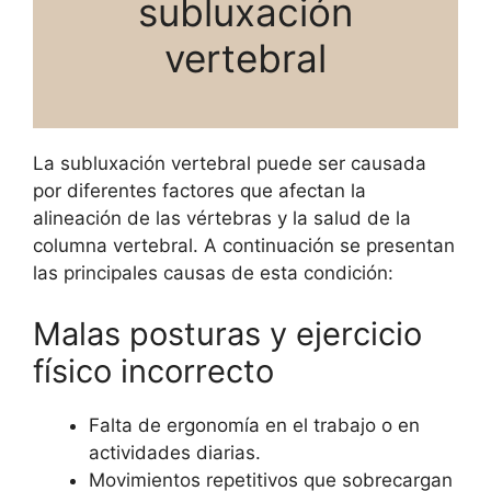
subluxación
vertebral
La subluxación vertebral puede ser causada
por diferentes factores que afectan la
alineación de las vértebras y la salud de la
columna vertebral. A continuación se presentan
las principales causas de esta condición:
Malas posturas y ejercicio
físico incorrecto
Falta de ergonomía en el trabajo o en
actividades diarias.
Movimientos repetitivos que sobrecargan