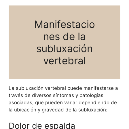
Manifestacio
nes de la
subluxación
vertebral
La subluxación vertebral puede manifestarse a
través de diversos síntomas y patologías
asociadas, que pueden variar dependiendo de
la ubicación y gravedad de la subluxación:
Dolor de espalda