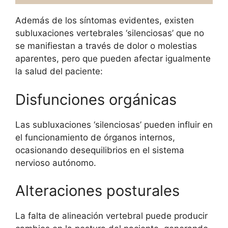
Además de los síntomas evidentes, existen
subluxaciones vertebrales ‘silenciosas’ que no
se manifiestan a través de dolor o molestias
aparentes, pero que pueden afectar igualmente
la salud del paciente:
Disfunciones orgánicas
Las subluxaciones ‘silenciosas’ pueden influir en
el funcionamiento de órganos internos,
ocasionando desequilibrios en el sistema
nervioso autónomo.
Alteraciones posturales
La falta de alineación vertebral puede producir