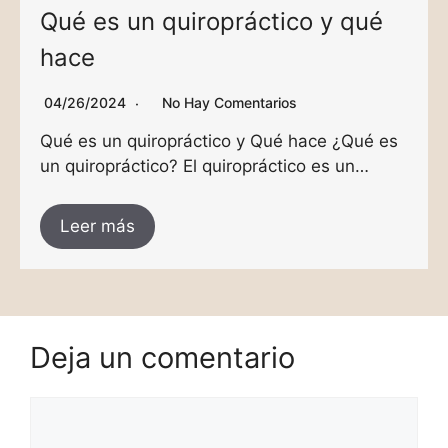
Qué es un quiropráctico y qué
hace
04/26/2024
No Hay Comentarios
Qué es un quiropráctico y Qué hace ¿Qué es
un quiropráctico? El quiropráctico es un…
Leer más
Deja un comentario
Comentario