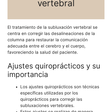
vertebral
El tratamiento de la subluxación vertebral se
centra en corregir las desalineaciones de la
columna para restaurar la comunicación
adecuada entre el cerebro y el cuerpo,
favoreciendo la salud del paciente.
Ajustes quiroprácticos y su
importancia
Los ajustes quiroprácticos son técnicas
específicas utilizadas por los
quiroprácticos para corregir las
subluxaciones vertebrales.
Estos ajustes se realizan de manera