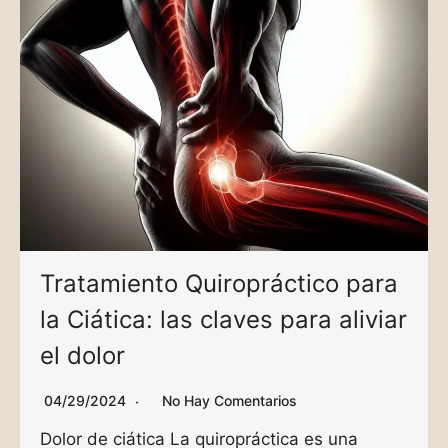
Tratamiento Quiropráctico para
la Ciática: las claves para aliviar
el dolor
04/29/2024
No Hay Comentarios
Dolor de ciática La quiropráctica es una