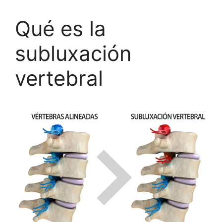
Qué es la
subluxación
vertebral