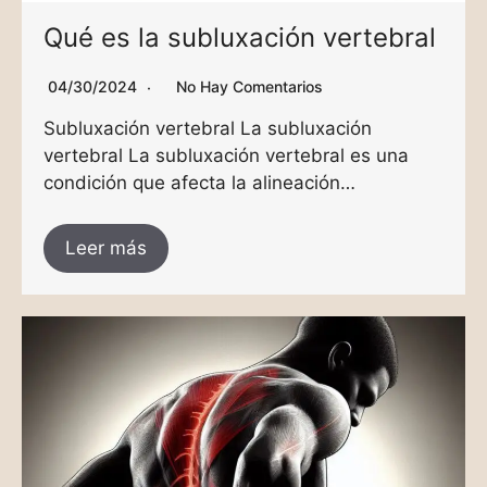
Qué es la subluxación vertebral
04/30/2024
No Hay Comentarios
Subluxación vertebral La subluxación
vertebral La subluxación vertebral es una
condición que afecta la alineación…
Leer más