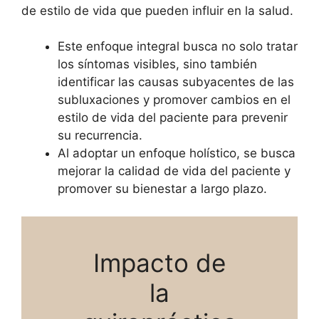
de estilo de vida que pueden influir en la salud.
Este enfoque integral busca no solo tratar
los síntomas visibles, sino también
identificar las causas subyacentes de las
subluxaciones y promover cambios en el
estilo de vida del paciente para prevenir
su recurrencia.
Al adoptar un enfoque holístico, se busca
mejorar la calidad de vida del paciente y
promover su bienestar a largo plazo.
Impacto de
la