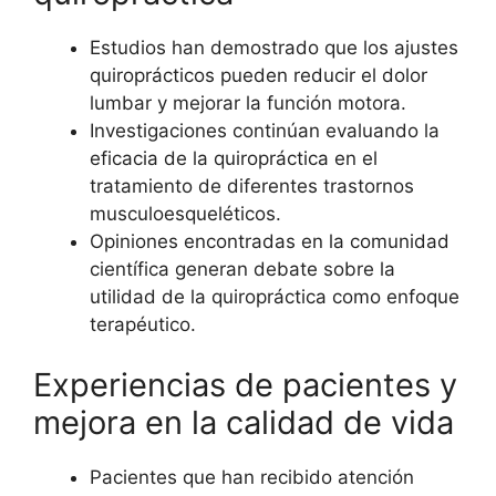
Estudios han demostrado que los ajustes
quiroprácticos pueden reducir el dolor
lumbar y mejorar la función motora.
Investigaciones continúan evaluando la
eficacia de la quiropráctica en el
tratamiento de diferentes trastornos
musculoesqueléticos.
Opiniones encontradas en la comunidad
científica generan debate sobre la
utilidad de la quiropráctica como enfoque
terapéutico.
Experiencias de pacientes y
mejora en la calidad de vida
Pacientes que han recibido atención