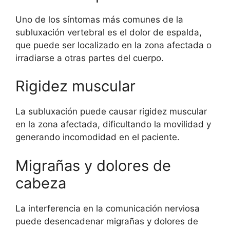
Uno de los síntomas más comunes de la
subluxación vertebral es el dolor de espalda,
que puede ser localizado en la zona afectada o
irradiarse a otras partes del cuerpo.
Rigidez muscular
La subluxación puede causar rigidez muscular
en la zona afectada, dificultando la movilidad y
generando incomodidad en el paciente.
Migrañas y dolores de
cabeza
La interferencia en la comunicación nerviosa
puede desencadenar migrañas y dolores de