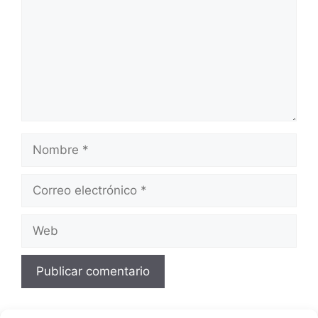
Nombre
Correo
electrónico
Web