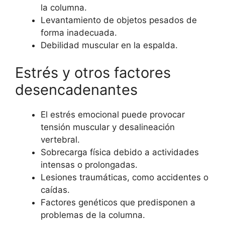
la columna.
Levantamiento de objetos pesados de
forma inadecuada.
Debilidad muscular en la espalda.
Estrés y otros factores
desencadenantes
El estrés emocional puede provocar
tensión muscular y desalineación
vertebral.
Sobrecarga física debido a actividades
intensas o prolongadas.
Lesiones traumáticas, como accidentes o
caídas.
Factores genéticos que predisponen a
problemas de la columna.