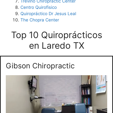
Trevino Chiropractic Center
Centro Quirofisico
Quiropráctico Dr Jesus Leal
The Chopra Center
Top 10 Quiroprácticos
en Laredo TX
Gibson Chiropractic