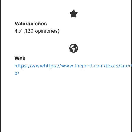
Valoraciones
4.7 (120 opiniones)
Web
https://wwwhttps://www.thejoint.com/texas/lare
o/