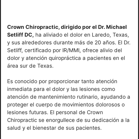
Crown Chiropractic, dirigido por el Dr. Michael
Setliff DC,
ha aliviado el dolor en Laredo, Texas,
y sus alrededores durante más de 20 años. El Dr.
Setliff, certificado por IR/MMI, ofrece alivio del
dolor y atención quiropráctica a pacientes en el
área sur de Texas.
Es conocido por proporcionar tanto atención
inmediata para el dolor y las lesiones como
atención de mantenimiento rutinario, ayudando a
proteger el cuerpo de movimientos dolorosos o
lesiones futuras. El personal de Crown
Chiropractic se enorgullece de su dedicación a la
salud y el bienestar de sus pacientes.