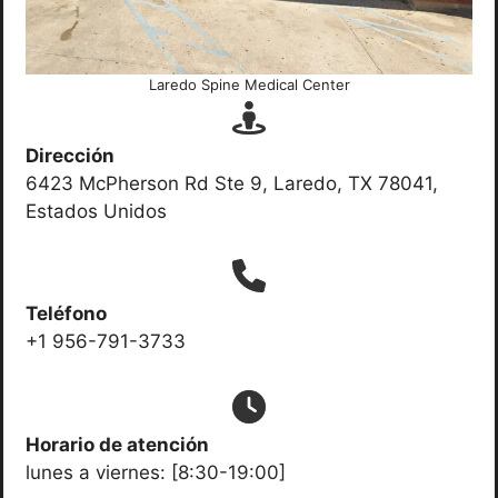
Laredo Spine Medical Center
Dirección
6423 McPherson Rd Ste 9, Laredo, TX 78041,
Estados Unidos
Teléfono
+1 956-791-3733
Horario de atención
lunes a viernes: [8:30-19:00]