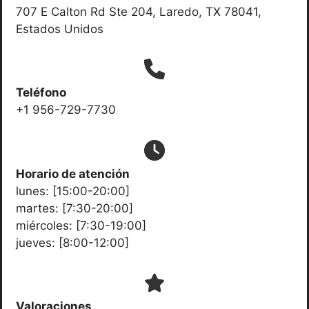
707 E Calton Rd Ste 204, Laredo, TX 78041,
Estados Unidos
Teléfono
+1 956-729-7730
Horario de atención
lunes: [15:00-20:00]
martes: [7:30-20:00]
miércoles: [7:30-19:00]
jueves: [8:00-12:00]
Valoraciones