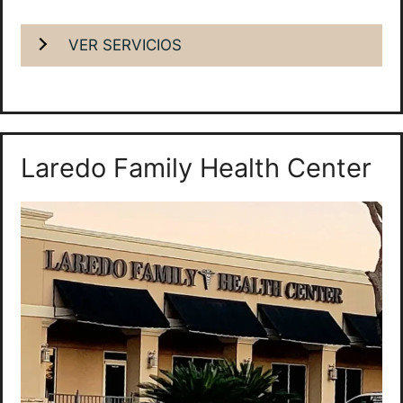
VER SERVICIOS
Laredo Family Health Center