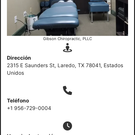
Gibson Chiropractic, PLLC
Dirección
2315 E Saunders St, Laredo, TX 78041, Estados
Unidos
Teléfono
+1 956-729-0004