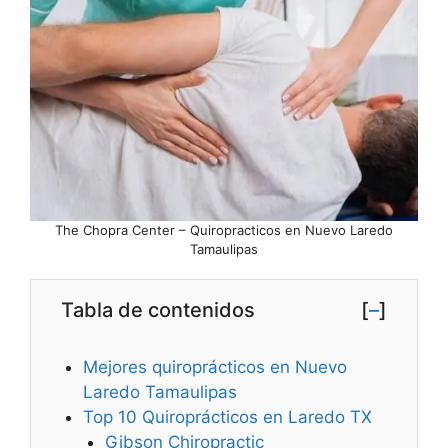
The Chopra Center – Quiropracticos en Nuevo Laredo
Tamaulipas
Tabla de contenidos
[
–
]
Mejores quiroprácticos en Nuevo
Laredo Tamaulipas
Top 10 Quiroprácticos en Laredo TX
Gibson Chiropractic