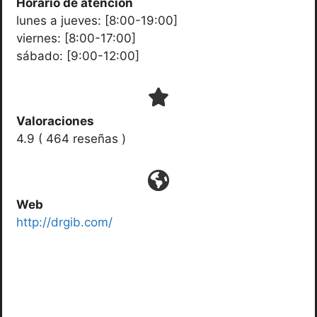
Horario de atención
lunes a jueves: [8:00-19:00]
viernes: [8:00-17:00]
sábado: [9:00-12:00]
Valoraciones
4.9 ( 464 reseñas )
Web
http://drgib.com/