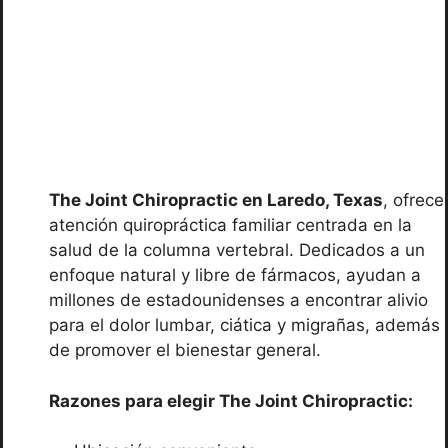
The Joint Chiropractic en Laredo, Texas
, ofrece
atención quiropráctica familiar centrada en la
salud de la columna vertebral. Dedicados a un
enfoque natural y libre de fármacos, ayudan a
millones de estadounidenses a encontrar alivio
para el dolor lumbar, ciática y migrañas, además
de promover el bienestar general.
Razones para elegir The Joint Chiropractic: