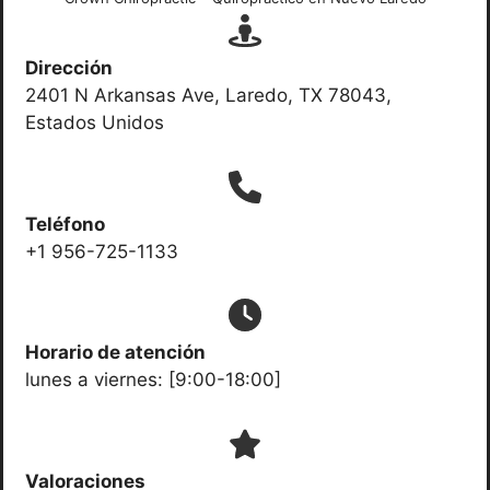
Dirección
2401 N Arkansas Ave, Laredo, TX 78043,
Estados Unidos
Teléfono
+1 956-725-1133
Horario de atención
lunes a viernes: [9:00-18:00]
Valoraciones