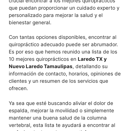
crucial encontrar a los mejores quiroprácticos
que puedan proporcionar un cuidado experto y
personalizado para mejorar la salud y el
bienestar general.
Con tantas opciones disponibles, encontrar al
quiropráctico adecuado puede ser abrumador.
Es por eso que hemos reunido una lista de los
10 mejores quiroprácticos en
Laredo TX y
Nuevo Laredo Tamaulipas
, detallando su
información de contacto, horarios, opiniones de
clientes y un resumen de los servicios que
ofrecen.
Ya sea que esté buscando aliviar el dolor de
espalda, mejorar la movilidad o simplemente
mantener una buena salud de la columna
vertebral, esta lista te ayudará a encontrar al