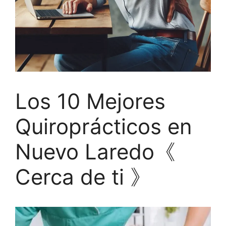
Los 10 Mejores
Quiroprácticos en
Nuevo Laredo《
Cerca de ti 》