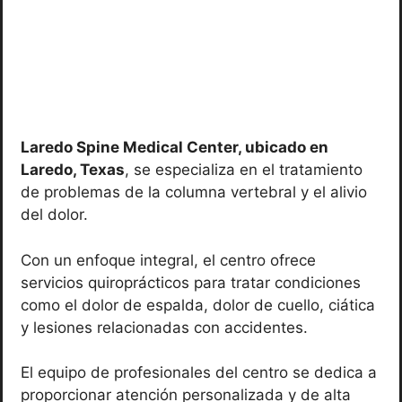
Laredo Spine Medical Center, ubicado en
Laredo, Texas
, se especializa en el tratamiento
de problemas de la columna vertebral y el alivio
del dolor.
Con un enfoque integral, el centro ofrece
servicios quiroprácticos para tratar condiciones
como el dolor de espalda, dolor de cuello, ciática
y lesiones relacionadas con accidentes.
El equipo de profesionales del centro se dedica a
proporcionar atención personalizada y de alta