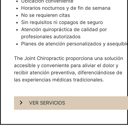
Ubicación conveniente
Horarios nocturnos y de fin de semana
No se requieren citas
Sin requisitos ni copagos de seguro
Atención quiropráctica de calidad por
profesionales autorizados
Planes de atención personalizados y asequibl
The Joint Chiropractic proporciona una solución
accesible y conveniente para aliviar el dolor y
recibir atención preventiva, diferenciándose de
las experiencias médicas tradicionales.
VER SERVICIOS