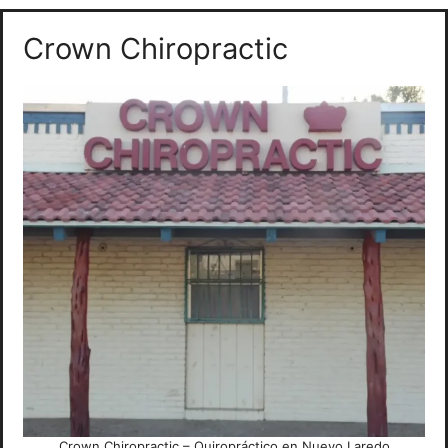
Crown Chiropractic
Crown Chiropractic – Quiropráctico en Nuevo Laredo