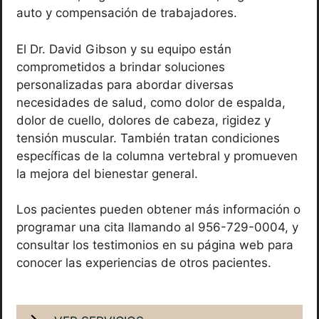
auto y compensación de trabajadores.
El Dr. David Gibson y su equipo están
comprometidos a brindar soluciones
personalizadas para abordar diversas
necesidades de salud, como dolor de espalda,
dolor de cuello, dolores de cabeza, rigidez y
tensión muscular. También tratan condiciones
específicas de la columna vertebral y promueven
la mejora del bienestar general.
Los pacientes pueden obtener más información o
programar una cita llamando al 956-729-0004, y
consultar los testimonios en su página web para
conocer las experiencias de otros pacientes.