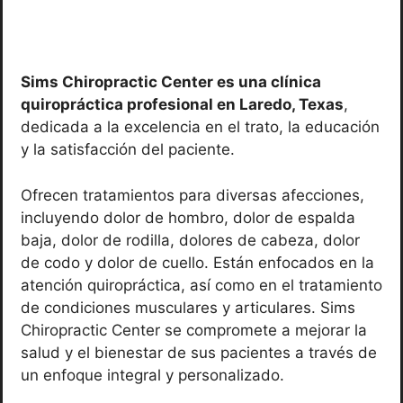
Sims Chiropractic Center es una clínica
quiropráctica profesional en Laredo, Texas
,
dedicada a la excelencia en el trato, la educación
y la satisfacción del paciente.
Ofrecen tratamientos para diversas afecciones,
incluyendo dolor de hombro, dolor de espalda
baja, dolor de rodilla, dolores de cabeza, dolor
de codo y dolor de cuello. Están enfocados en la
atención quiropráctica, así como en el tratamiento
de condiciones musculares y articulares. Sims
Chiropractic Center se compromete a mejorar la
salud y el bienestar de sus pacientes a través de
un enfoque integral y personalizado.