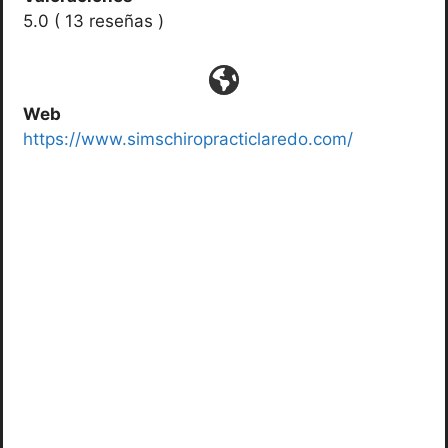
5.0 ( 13 reseñas )
Web
https://www.simschiropracticlaredo.com/