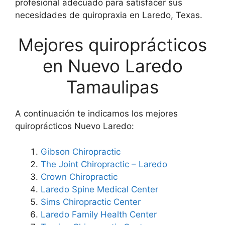
profesional adecuado para satisfacer sus
necesidades de quiropraxia en Laredo, Texas.
Mejores quiroprácticos
en Nuevo Laredo
Tamaulipas
A continuación te indicamos los mejores
quiroprácticos Nuevo Laredo:
Gibson Chiropractic
The Joint Chiropractic – Laredo
Crown Chiropractic
Laredo Spine Medical Center
Sims Chiropractic Center
Laredo Family Health Center