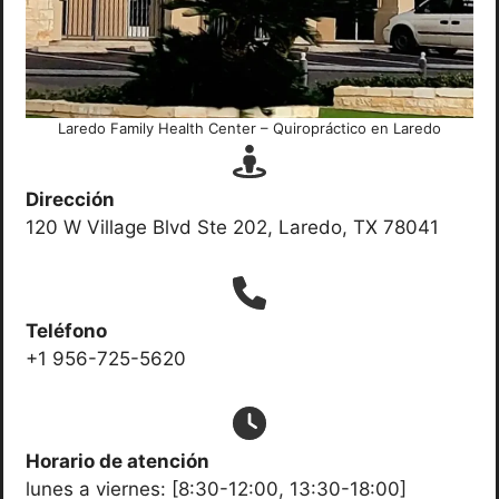
Laredo Family Health Center – Quiropráctico en Laredo
Dirección
120 W Village Blvd Ste 202, Laredo, TX 78041
Teléfono
+1 956-725-5620
Horario de atención
lunes a viernes: [8:30-12:00, 13:30-18:00]