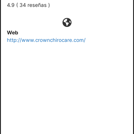
4.9 ( 34 reseñas )
Web
http://www.crownchirocare.com/