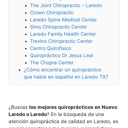
The Joint Chiropractic – Laredo
Crown Chiropractic
Laredo Spine Medical Center
Sims Chiropractic Center
Laredo Family Health Center
Trevino Chiropractic Center
Centro Quirofisico
Quiropráctico Dr Jesus Leal
The Chopra Center
¿Cómo encontrar un quiropráctico
que hable en español en Laredo TX?
¿Buscas
los mejores quiroprácticos en Nuevo
Laredo o Laredo
? En la búsqueda de una
atención quiropráctica de calidad en Laredo, es