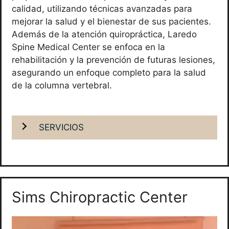
calidad, utilizando técnicas avanzadas para
mejorar la salud y el bienestar de sus pacientes.
Además de la atención quiropráctica, Laredo
Spine Medical Center se enfoca en la
rehabilitación y la prevención de futuras lesiones,
asegurando un enfoque completo para la salud
de la columna vertebral.
SERVICIOS
Sims Chiropractic Center