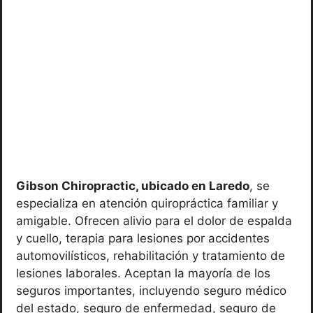
Gibson Chiropractic, ubicado en Laredo
, se
especializa en atención quiropráctica familiar y
amigable. Ofrecen alivio para el dolor de espalda
y cuello, terapia para lesiones por accidentes
automovilísticos, rehabilitación y tratamiento de
lesiones laborales. Aceptan la mayoría de los
seguros importantes, incluyendo seguro médico
del estado, seguro de enfermedad, seguro de