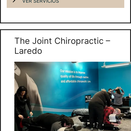
VER SERVICIOS
The Joint Chiropractic –
Laredo