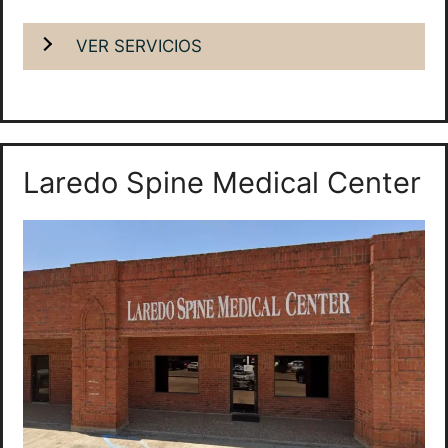
VER SERVICIOS
Laredo Spine Medical Center